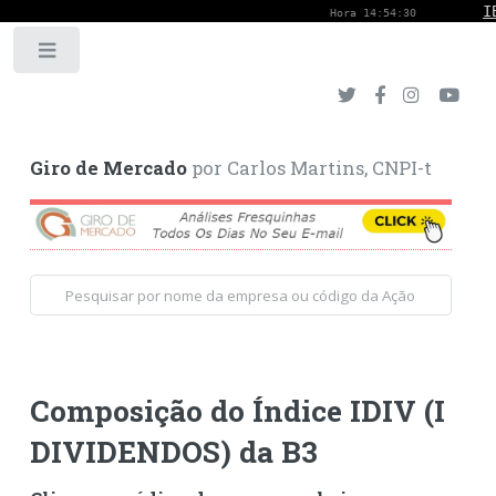
Toggle
Giro de Mercado
por Carlos Martins, CNPI-t
Composição do Índice IDIV (I
DIVIDENDOS) da B3