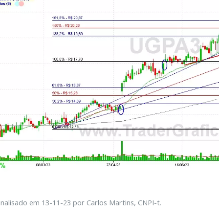
alisado em 13-11-23 por Carlos Martins, CNPI-t.