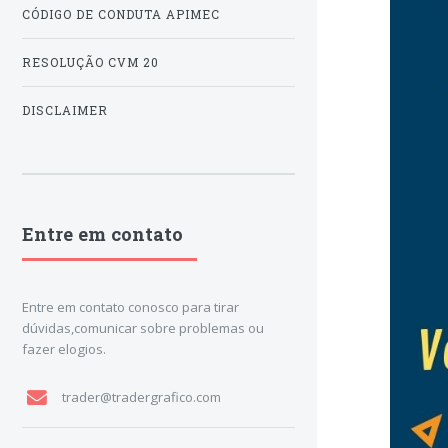
CÓDIGO DE CONDUTA APIMEC
RESOLUÇÃO CVM 20
DISCLAIMER
Entre em contato
Entre em contato conosco para tirar
dúvidas,comunicar sobre problemas ou
fazer elogios.
trader@tradergrafico.com