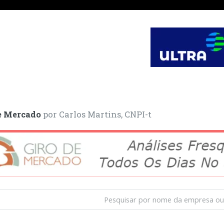
e Mercado
por Carlos Martins, CNPI-t