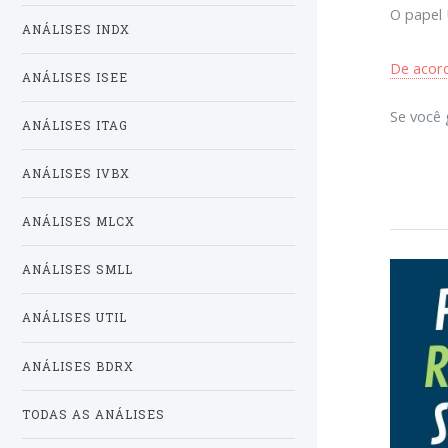
O papel 
ANÁLISES INDX
De acord
ANÁLISES ISEE
Se você 
ANÁLISES ITAG
ANÁLISES IVBX
ANÁLISES MLCX
ANÁLISES SMLL
ANÁLISES UTIL
ANÁLISES BDRX
TODAS AS ANÁLISES