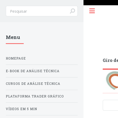
Toggle
Menu
HOMEPAGE
Giro d
E-BOOK DE ANÁLISE TÉCNICA
CURSOS DE ANÁLISE TÉCNICA
PLATAFORMA TRADER GRÁFICO
VÍDEOS EM 5 MIN