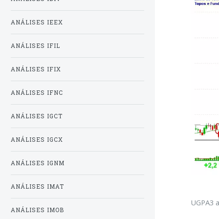
ANÁLISES IEEX
ANÁLISES IFIL
ANÁLISES IFIX
ANÁLISES IFNC
ANÁLISES IGCT
ANÁLISES IGCX
ANÁLISES IGNM
ANÁLISES IMAT
UGPA3 an
ANÁLISES IMOB