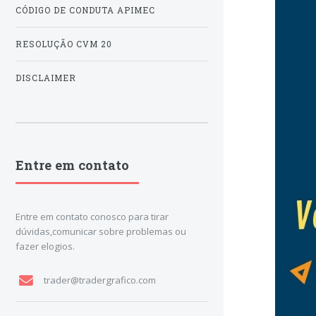
CÓDIGO DE CONDUTA APIMEC
RESOLUÇÃO CVM 20
DISCLAIMER
Entre em contato
Entre em contato conosco para tirar
dúvidas,comunicar sobre problemas ou
fazer elogios.
trader@tradergrafico.com