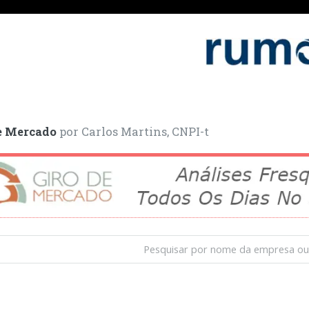
e Mercado
por Carlos Martins, CNPI-t