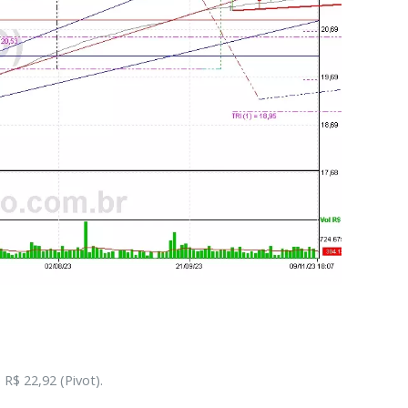
R$ 22,92 (Pivot).