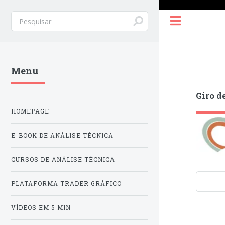
Toggle
Menu
Giro d
HOMEPAGE
E-BOOK DE ANÁLISE TÉCNICA
CURSOS DE ANÁLISE TÉCNICA
PLATAFORMA TRADER GRÁFICO
VÍDEOS EM 5 MIN