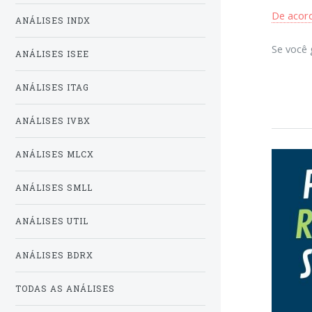
De acord
ANÁLISES INDX
Se você 
ANÁLISES ISEE
ANÁLISES ITAG
ANÁLISES IVBX
ANÁLISES MLCX
ANÁLISES SMLL
ANÁLISES UTIL
ANÁLISES BDRX
TODAS AS ANÁLISES