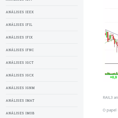
ANÁLISES IEEX
ANÁLISES IFIL
ANÁLISES IFIX
ANÁLISES IFNC
ANÁLISES IGCT
ANÁLISES IGCX
ANÁLISES IGNM
RAIL3 an
ANÁLISES IMAT
O papel 
ANÁLISES IMOB