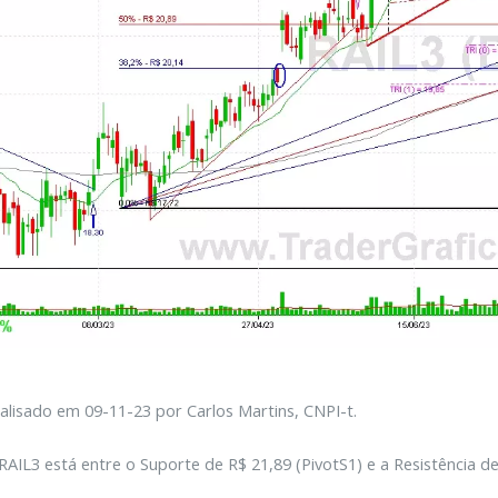
alisado em 09-11-23 por Carlos Martins, CNPI-t.
RAIL3 está entre o Suporte de R$ 21,89 (PivotS1) e a Resistência de 