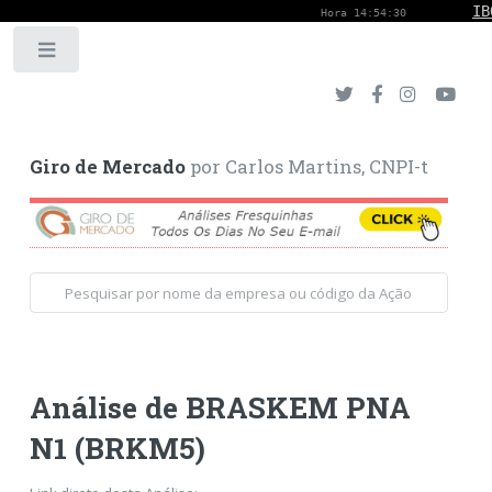
Toggle
Giro de Mercado
por Carlos Martins, CNPI-t
Análise de BRASKEM PNA
N1 (BRKM5)